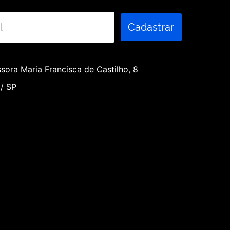
Cadastrar
sora Maria Francisca de Castilho, 8
 / SP