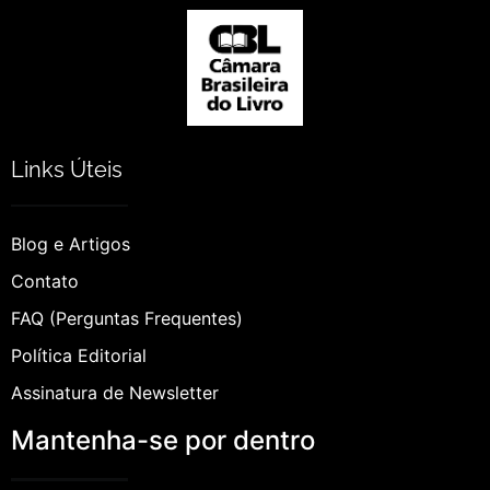
Links Úteis
Blog e Artigos
Contato
FAQ (Perguntas Frequentes)
Política Editorial
Assinatura de Newsletter
Mantenha-se por dentro