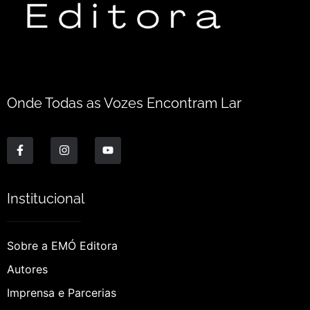
Onde Todas as Vozes Encontram Lar
Institucional
Sobre a EMÓ Editora
Autores
Imprensa e Parcerias