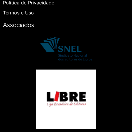
Política de Privacidade
Termos e Uso
Associados