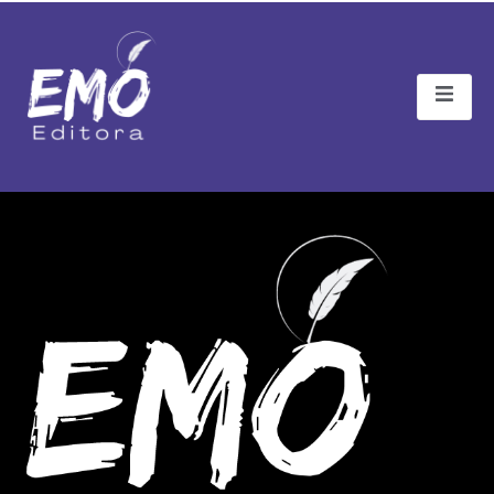
Termos e Uso