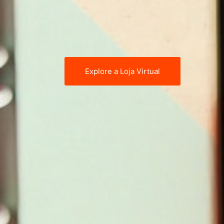
Explore a Loja Virtual