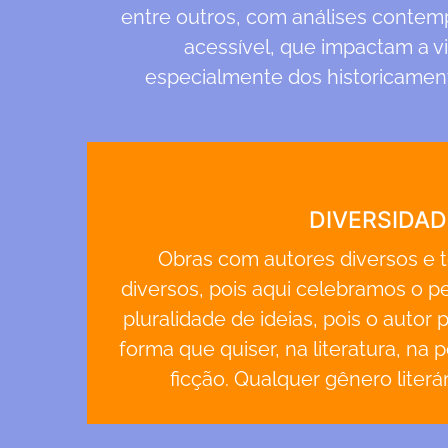
entre outros, com análises conte
acessível, que impactam a v
especialmente dos historicament
DIVERSIDAD
Obras com autores diversos e 
diversos, pois aqui celebramos o p
pluralidade de ideias, pois o autor
forma que quiser, na literatura, na p
ficção. Qualquer gênero literá