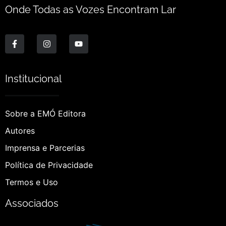
Onde Todas as Vozes Encontram Lar
Institucional
Sobre a EMÓ Editora
Autores
Imprensa e Parcerias
Política de Privacidade
Termos e Uso
Associados