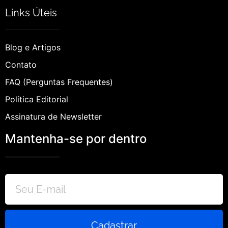
Links Úteis
Blog e Artigos
Contato
FAQ (Perguntas Frequentes)
Política Editorial
Assinatura de Newsletter
Mantenha-se por dentro
Cadastrar