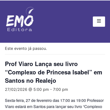
« Todos Eventos
Este evento já passou.
Prof Viaro Lança seu livro
“Complexo de Princesa Isabel” em
Santos no Realejo
27/02/2026 @ 5:00 pm
-
7:00 pm
Sexta-feira, 27 de fevereiro das 17:00 as 19:00 Professor
Viaro estará em Santos para lançar seu livro “Complexo