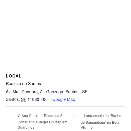
LOCAL
Realezo de Santos
Av. Mal. Deodoro, 2 - Gonzaga, Santos - SP
Santos
,
SP
11060-400
+ Google Map
Lançamento de “Banho
Ana Carolina Toledo na Semana da
Consciência Negra Unifesp em
de Samambaia” na Bela
Guarulhos
Vista