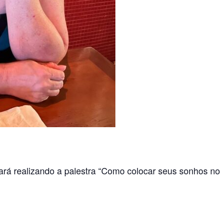
ará realizando a palestra “Como colocar seus sonhos no 