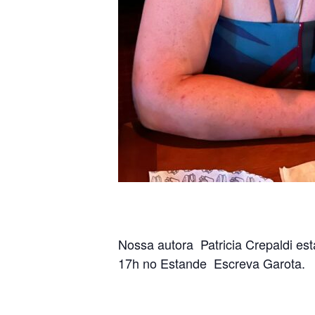
Nossa autora Patricia Crepaldi est
17h no Estande Escreva Garota.