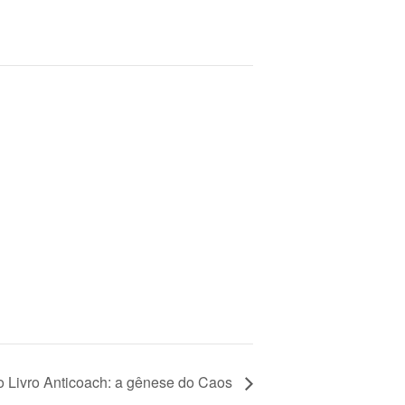
 Livro Anticoach: a gênese do Caos