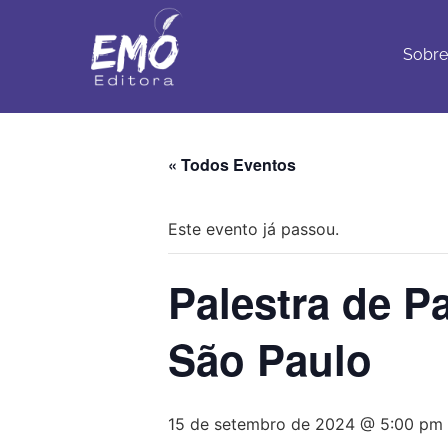
Sobre
Con
Sobre
« Todos Eventos
Este evento já passou.
Palestra de Pa
São Paulo
15 de setembro de 2024 @ 5:00 pm