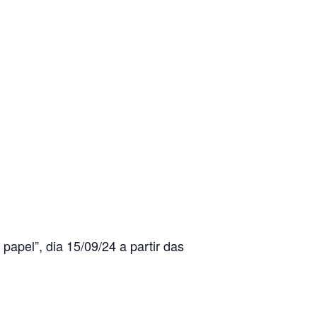
papel”, dia 15/09/24 a partir das