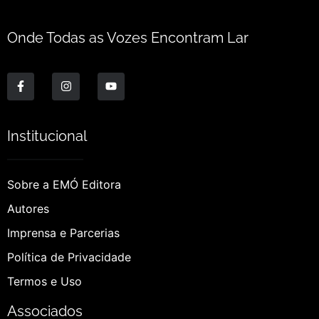
Onde Todas as Vozes Encontram Lar
Institucional
Sobre a EMÓ Editora
Autores
Imprensa e Parcerias
Política de Privacidade
Termos e Uso
Associados