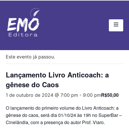
« Todos Eventos
Este evento já passou.
Lançamento Livro Anticoach: a
gênese do Caos
R$50,00
1 de outubro de 2024 @ 7:00 pm
-
9:00 pm
O lançamento do primeiro volume do Livro Anticoach: a
gênese do caos, será dia 01/10/24 às 19h no SuperBar –
Cinelândia, com a presença do autor Prof. Viaro.