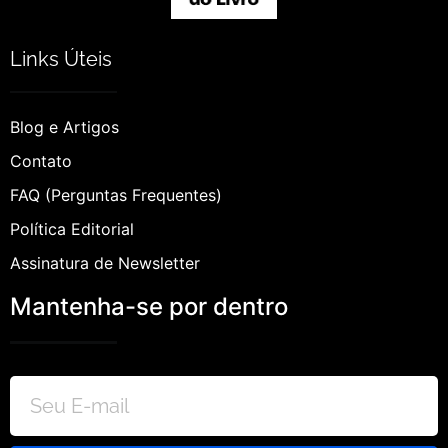
Links Úteis
Blog e Artigos
Contato
FAQ (Perguntas Frequentes)
Política Editorial
Assinatura de Newsletter
Mantenha-se por dentro