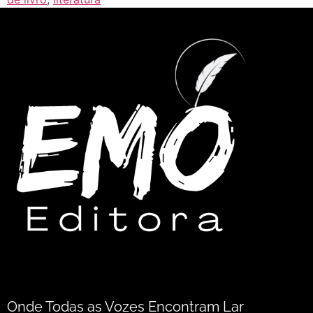
Onde Todas as Vozes Encontram Lar