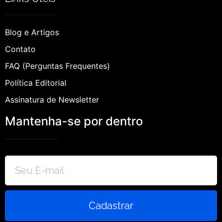
Blog e Artigos
Contato
FAQ (Perguntas Frequentes)
Política Editorial
Assinatura de Newsletter
Mantenha-se por dentro
Cadastrar