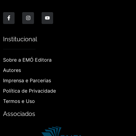
Institucional
Sobre a EMÓ Editora
Autores
Imprensa e Parcerias
Política de Privacidade
Termos e Uso
Associados