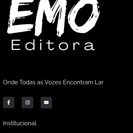
Onde Todas as Vozes Encontram Lar
Institucional