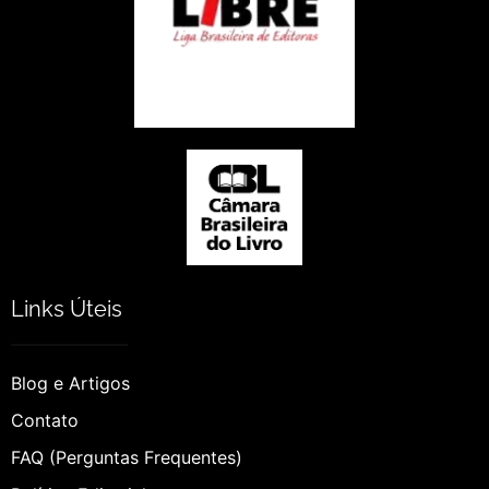
Links Úteis
Blog e Artigos
Contato
FAQ (Perguntas Frequentes)