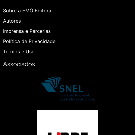
Sobre a EMÓ Editora
Autores
Imprensa e Parcerias
Política de Privacidade
Termos e Uso
Associados