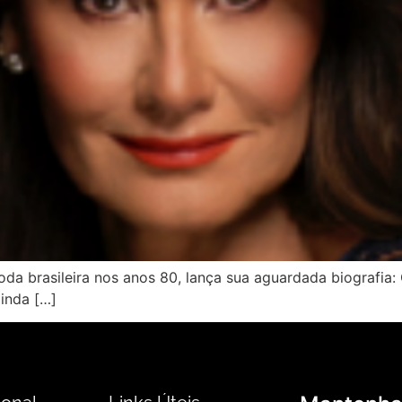
a brasileira nos anos 80, lança sua aguardada biografia:
inda […]