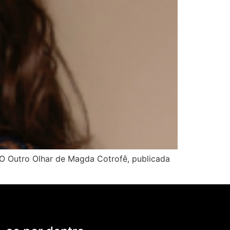
 O Outro Olhar de Magda Cotrofê, publicada