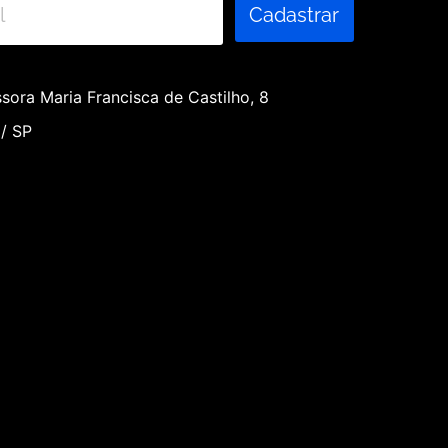
Cadastrar
sora Maria Francisca de Castilho, 8
 / SP