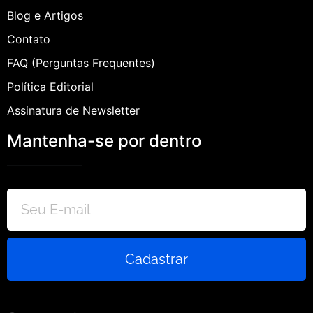
Blog e Artigos
Contato
FAQ (Perguntas Frequentes)
Política Editorial
Assinatura de Newsletter
Mantenha-se por dentro
Cadastrar