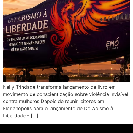
Nélly Trindade transforma lançamento de livro em
movimento de conscientização sobre violência invisível
contra mulheres Depois de reunir leitores em
Florianópolis para o lançamento de Do Abismo à
Liberdade – […]