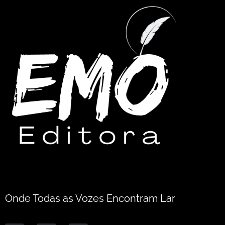
Onde Todas as Vozes Encontram Lar