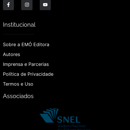
Institucional
Sobre a EMÓ Editora
Autores
Imprensa e Parcerias
Política de Privacidade
Termos e Uso
Associados