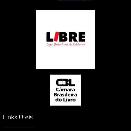
Links Úteis