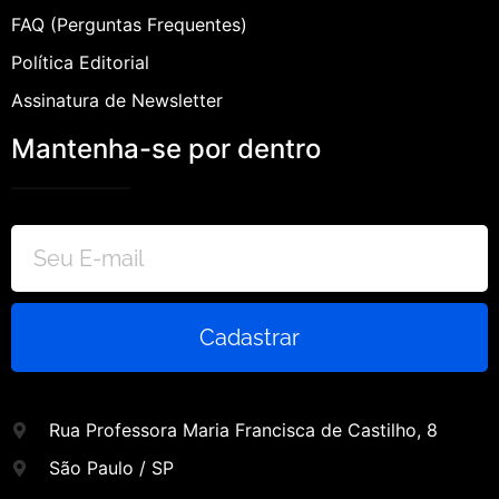
FAQ (Perguntas Frequentes)
Política Editorial
Assinatura de Newsletter
Mantenha-se por dentro
Cadastrar
Rua Professora Maria Francisca de Castilho, 8
São Paulo / SP