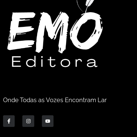
Onde Todas as Vozes Encontram Lar