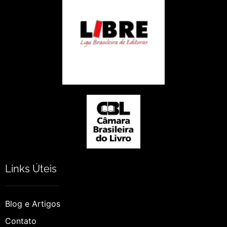
Links Úteis
Blog e Artigos
Contato