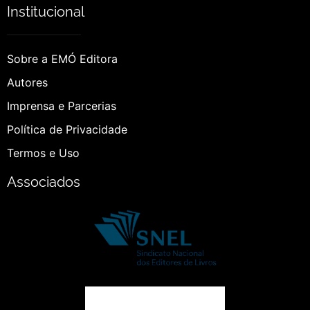
Institucional
Sobre a EMÓ Editora
Autores
Imprensa e Parcerias
Política de Privacidade
Termos e Uso
Associados