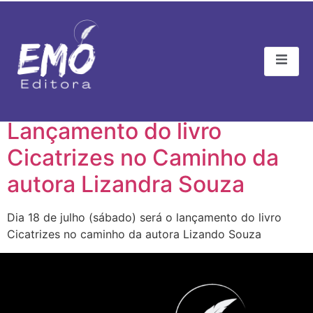
Tag:
lizandra souza
Lançamento do livro
Cicatrizes no Caminho da
autora Lizandra Souza
Dia 18 de julho (sábado) será o lançamento do livro
Cicatrizes no caminho da autora Lizando Souza