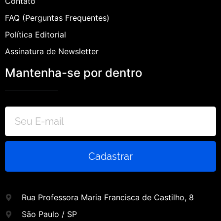
Contato
FAQ (Perguntas Frequentes)
Política Editorial
Assinatura de Newsletter
Mantenha-se por dentro
Cadastrar
Rua Professora Maria Francisca de Castilho, 8
São Paulo / SP