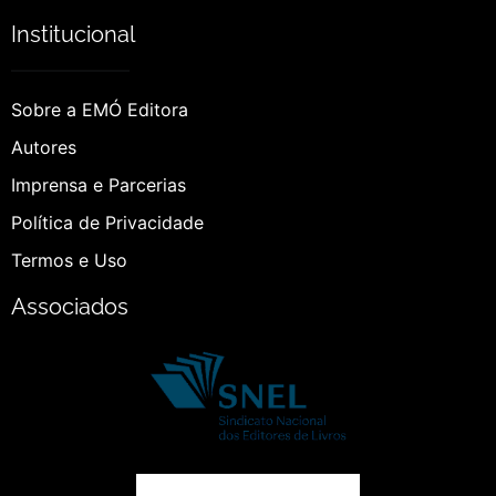
Institucional
Sobre a EMÓ Editora
Autores
Imprensa e Parcerias
Política de Privacidade
Termos e Uso
Associados