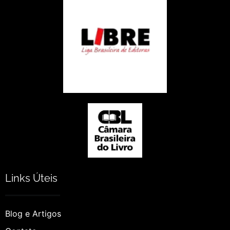
Links Úteis
Blog e Artigos