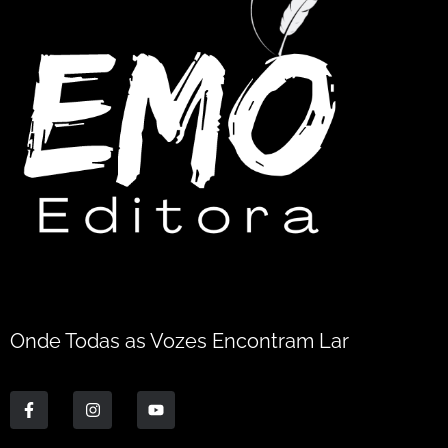
Onde Todas as Vozes Encontram Lar