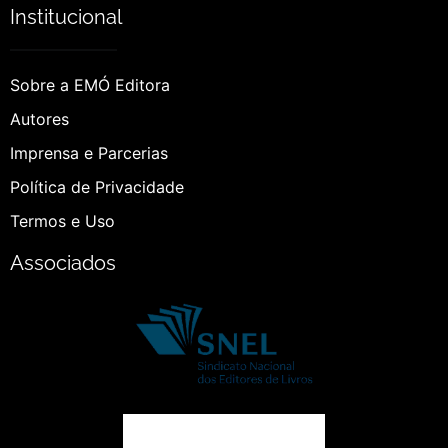
Institucional
Sobre a EMÓ Editora
Autores
Imprensa e Parcerias
Política de Privacidade
Termos e Uso
Associados