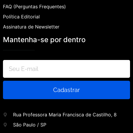
FAQ (Perguntas Frequentes)
Política Editorial
Assinatura de Newsletter
Mantenha-se por dentro
Cadastrar
Rua Professora Maria Francisca de Castilho, 8
São Paulo / SP