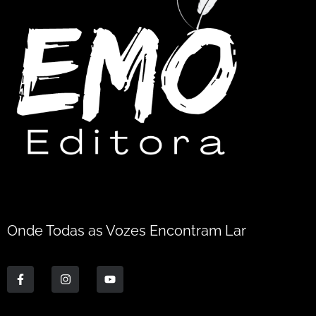
Onde Todas as Vozes Encontram Lar