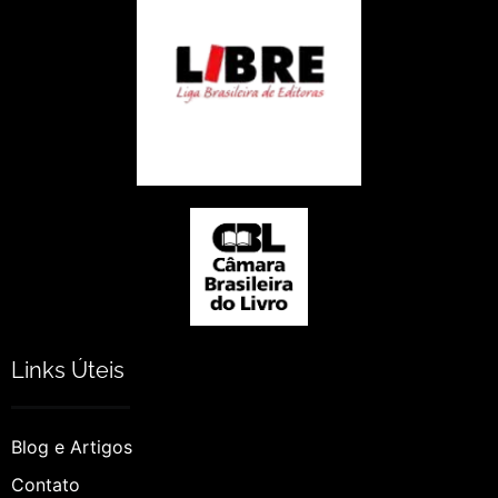
Links Úteis
Blog e Artigos
Contato