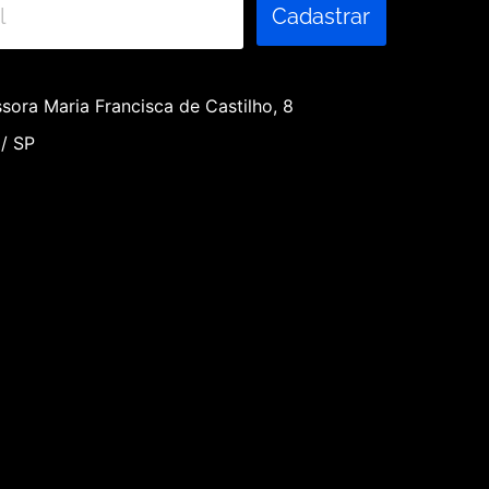
Cadastrar
sora Maria Francisca de Castilho, 8
 / SP