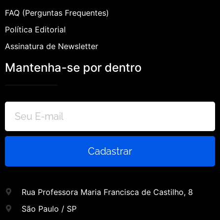
FAQ (Perguntas Frequentes)
Política Editorial
Assinatura de Newsletter
Mantenha-se por dentro
Cadastrar
Rua Professora Maria Francisca de Castilho, 8
São Paulo / SP