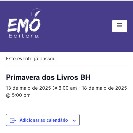
« Todos Eventos
Este evento já passou.
Primavera dos Livros BH
13 de maio de 2025 @ 8:00 am
-
18 de maio de 2025
@ 5:00 pm
Adicionar ao calendário