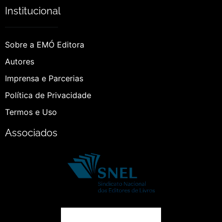
Institucional
Sobre a EMÓ Editora
Autores
Imprensa e Parcerias
Política de Privacidade
Termos e Uso
Associados