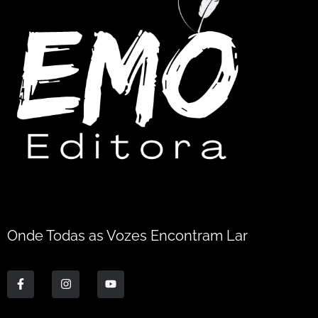
Onde Todas as Vozes Encontram Lar