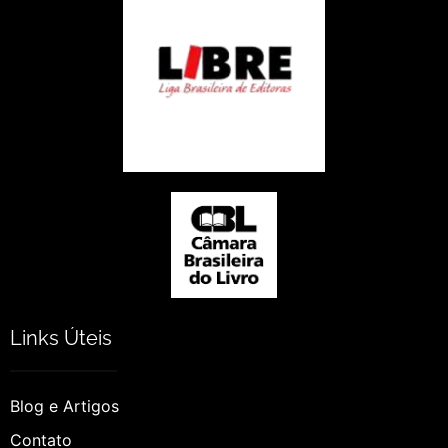
Links Úteis
Blog e Artigos
Contato