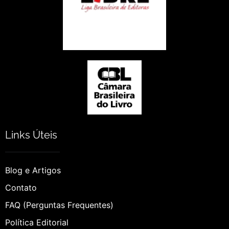
Links Úteis
Blog e Artigos
Contato
FAQ (Perguntas Frequentes)
Política Editorial