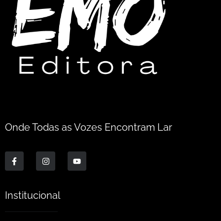
Onde Todas as Vozes Encontram Lar
Institucional