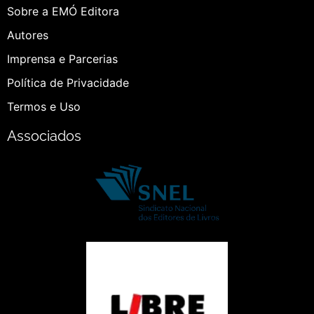
Sobre a EMÓ Editora
Autores
Imprensa e Parcerias
Política de Privacidade
Termos e Uso
Associados