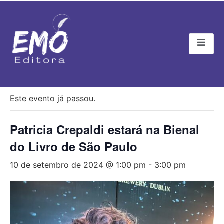
« Todos Eventos
Este evento já passou.
Patricia Crepaldi estará na Bienal
do Livro de São Paulo
10 de setembro de 2024 @ 1:00 pm
-
3:00 pm