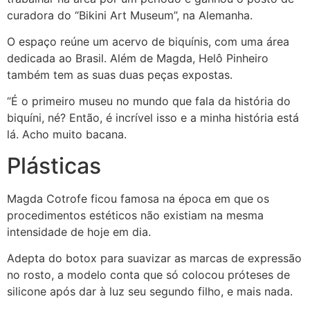
curadora do “Bikini Art Museum”, na Alemanha.
O espaço reúne um acervo de biquínis, com uma área
dedicada ao Brasil. Além de Magda, Helô Pinheiro
também tem as suas duas peças expostas.
“É o primeiro museu no mundo que fala da história do
biquíni, né? Então, é incrível isso e a minha história está
lá. Acho muito bacana.
Plásticas
Magda Cotrofe ficou famosa na época em que os
procedimentos estéticos não existiam na mesma
intensidade de hoje em dia.
Adepta do botox para suavizar as marcas de expressão
no rosto, a modelo conta que só colocou próteses de
silicone após dar à luz seu segundo filho, e mais nada.