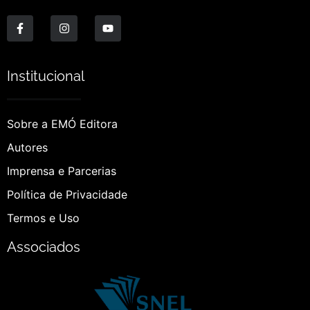
Institucional
Sobre a EMÓ Editora
Autores
Imprensa e Parcerias
Política de Privacidade
Termos e Uso
Associados