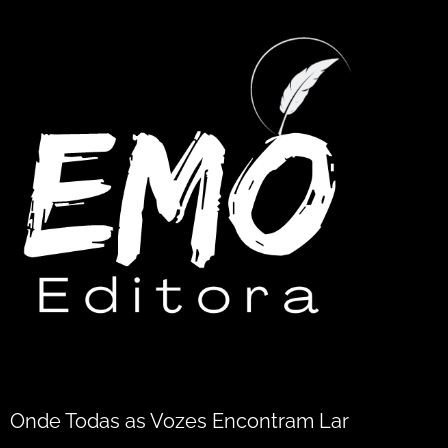
Onde Todas as Vozes Encontram Lar