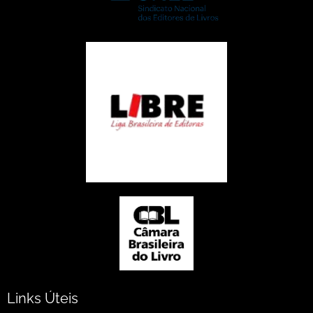
Links Úteis