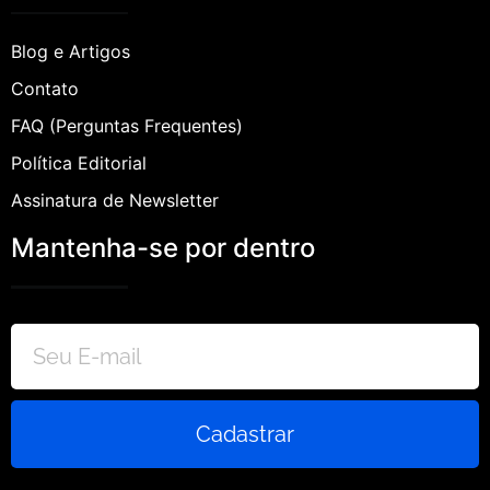
Blog e Artigos
Contato
FAQ (Perguntas Frequentes)
Política Editorial
Assinatura de Newsletter
Mantenha-se por dentro
Cadastrar