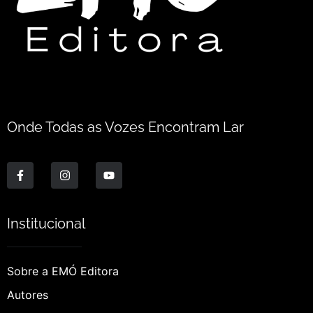
Onde Todas as Vozes Encontram Lar
Institucional
Sobre a EMÓ Editora
Autores