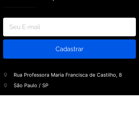
Cadastrar
Rua Professora Maria Francisca de Castilho, 8
São Paulo / SP