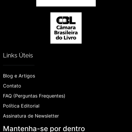
Links Úteis
Blog e Artigos
Contato
FAQ (Perguntas Frequentes)
Política Editorial
Assinatura de Newsletter
Mantenha-se por dentro