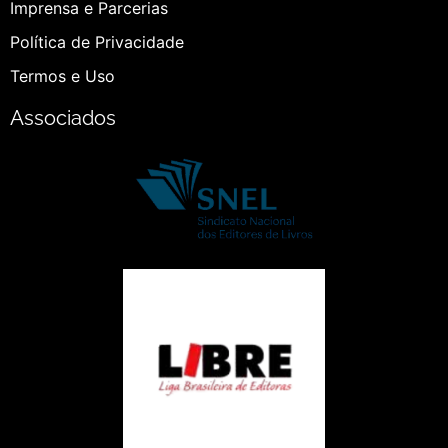
Imprensa e Parcerias
Política de Privacidade
Termos e Uso
Associados