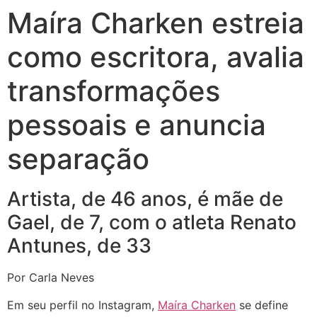
Maíra Charken estreia
como escritora, avalia
transformações
pessoais e anuncia
separação
Artista, de 46 anos, é mãe de
Gael, de 7, com o atleta Renato
Antunes, de 33
Por Carla Neves
Em seu perfil no Instagram,
Maíra Charken
se define