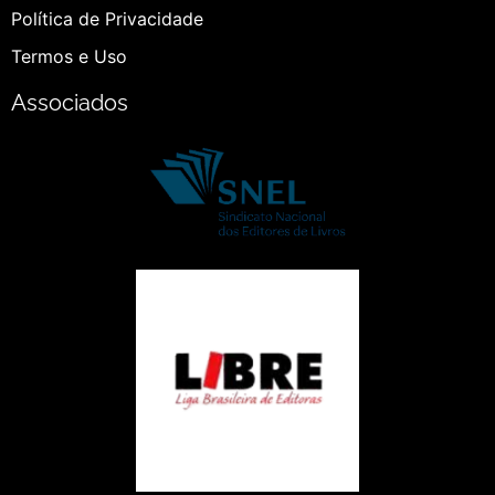
Política de Privacidade
Termos e Uso
Associados