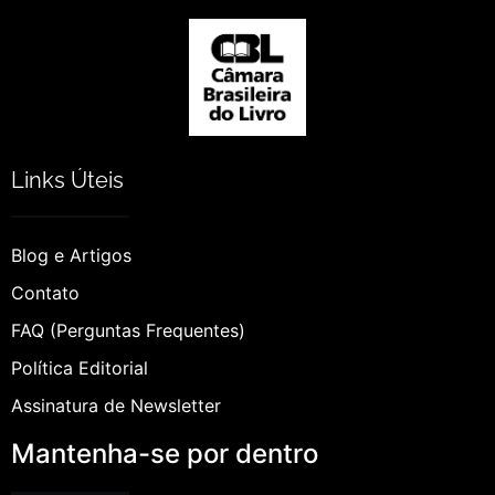
Links Úteis
Blog e Artigos
Contato
FAQ (Perguntas Frequentes)
Política Editorial
Assinatura de Newsletter
Mantenha-se por dentro