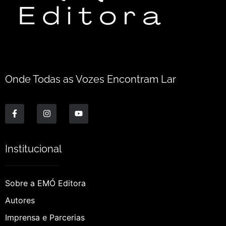
Onde Todas as Vozes Encontram Lar
Institucional
Sobre a EMÓ Editora
Autores
Imprensa e Parcerias