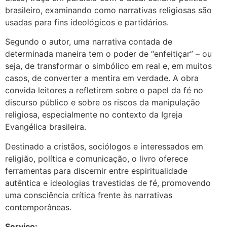
brasileiro, examinando como narrativas religiosas são
usadas para fins ideológicos e partidários.
Segundo o autor, uma narrativa contada de
determinada maneira tem o poder de “enfeitiçar” – ou
seja, de transformar o simbólico em real e, em muitos
casos, de converter a mentira em verdade. A obra
convida leitores a refletirem sobre o papel da fé no
discurso público e sobre os riscos da manipulação
religiosa, especialmente no contexto da Igreja
Evangélica brasileira.
Destinado a cristãos, sociólogos e interessados em
religião, política e comunicação, o livro oferece
ferramentas para discernir entre espiritualidade
autêntica e ideologias travestidas de fé, promovendo
uma consciência crítica frente às narrativas
contemporâneas.
Serviço: