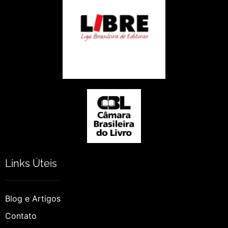
Links Úteis
Blog e Artigos
Contato