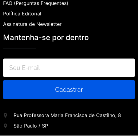
FAQ (Perguntas Frequentes)
Política Editorial
Assinatura de Newsletter
Mantenha-se por dentro
Cadastrar
Rua Professora Maria Francisca de Castilho, 8
São Paulo / SP