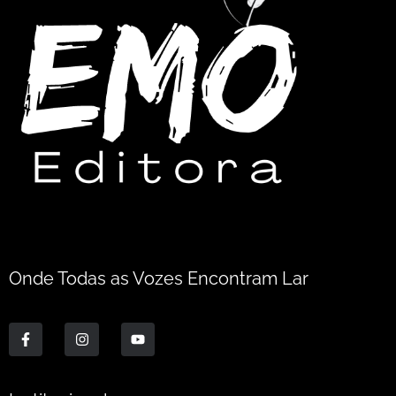
Onde Todas as Vozes Encontram Lar