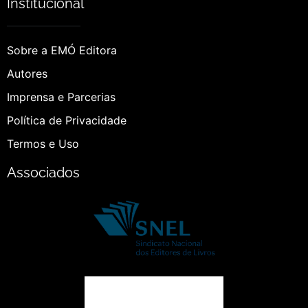
Institucional
Sobre a EMÓ Editora
Autores
Imprensa e Parcerias
Política de Privacidade
Termos e Uso
Associados