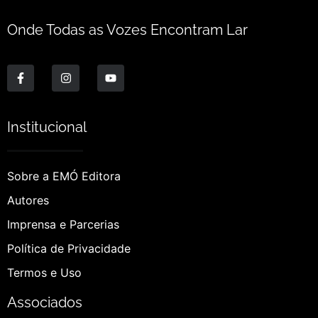
Onde Todas as Vozes Encontram Lar
Institucional
Sobre a EMÓ Editora
Autores
Imprensa e Parcerias
Política de Privacidade
Termos e Uso
Associados