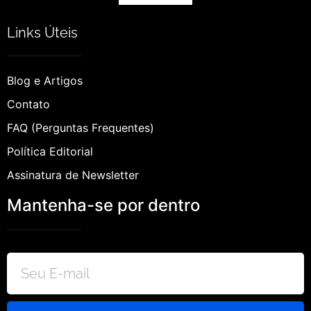
Links Úteis
Blog e Artigos
Contato
FAQ (Perguntas Frequentes)
Política Editorial
Assinatura de Newsletter
Mantenha-se por dentro