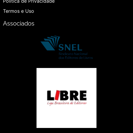
Política de Privacidade
Termos e Uso
Associados