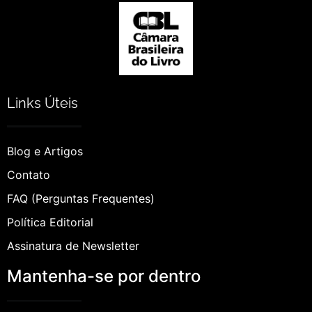
Links Úteis
Blog e Artigos
Contato
FAQ (Perguntas Frequentes)
Política Editorial
Assinatura de Newsletter
Mantenha-se por dentro