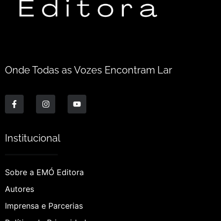
Onde Todas as Vozes Encontram Lar
Institucional
Sobre a EMÓ Editora
Autores
Imprensa e Parcerias