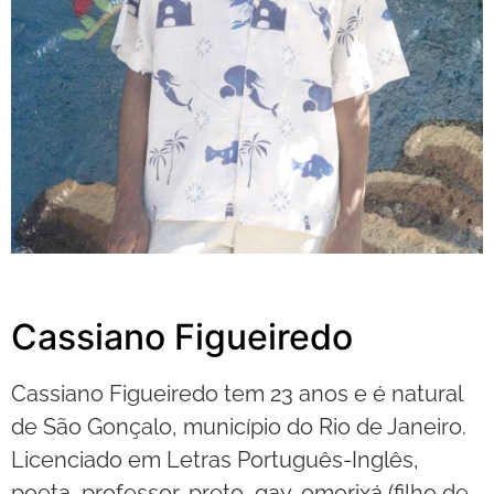
Cassiano Figueiredo
Cassiano Figueiredo tem 23 anos e é natural
de São Gonçalo, município do Rio de Janeiro.
Licenciado em Letras Português-Inglês,
poeta, professor, preto, gay, omorixá (filho de