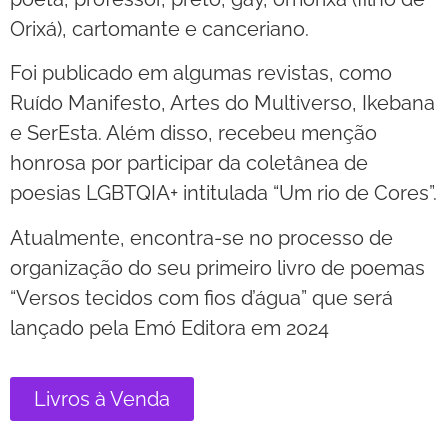
Orixá), cartomante e canceriano.
Foi publicado em algumas revistas, como
Ruído Manifesto, Artes do Multiverso, Ikebana
e SerEsta. Além disso, recebeu menção
honrosa por participar da coletânea de
poesias LGBTQIA+ intitulada “Um rio de Cores”.
Atualmente, encontra-se no processo de
organização do seu primeiro livro de poemas
“Versos tecidos com fios d’água” que será
lançado pela Emó Editora em 2024
Livros à Venda