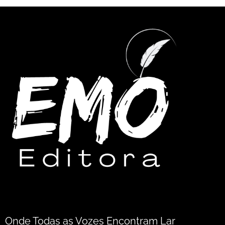
Onde Todas as Vozes Encontram Lar