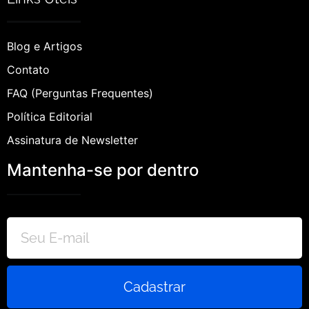
Blog e Artigos
Contato
FAQ (Perguntas Frequentes)
Política Editorial
Assinatura de Newsletter
Mantenha-se por dentro
Cadastrar