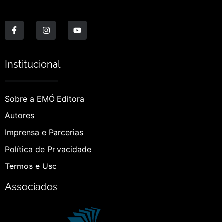
Institucional
Sobre a EMÓ Editora
Autores
Imprensa e Parcerias
Política de Privacidade
Termos e Uso
Associados